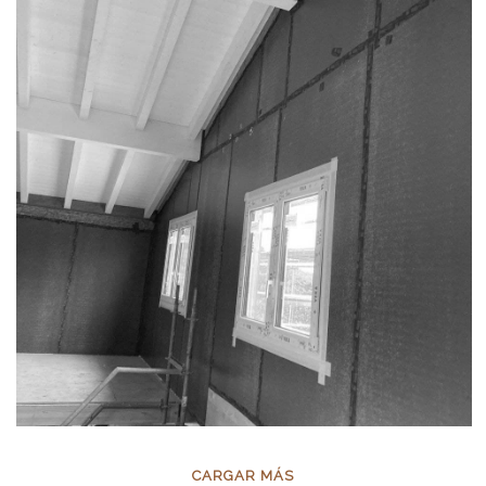
CARGAR MÁS