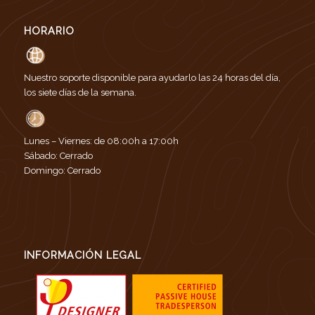
HORARIO
Nuestro soporte disponible para ayudarlo las 24 horas del día,
los siete días de la semana.
Lunes – Viernes: de 08:00h a 17:00h
Sábado: Cerrado
Domingo: Cerrado
INFORMACIÓN LEGAL