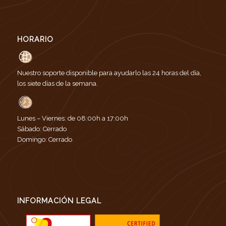
HORARIO
Nuestro soporte disponible para ayudarlo las 24 horas del día,
los siete días de la semana.
Lunes – Viernes: de 08:00h a 17:00h
Sábado: Cerrado
Domingo: Cerrado
INFORMACIÓN LEGAL