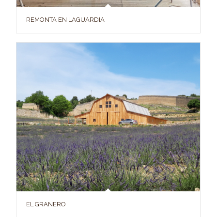
REMONTA EN LAGUARDIA
EL GRANERO