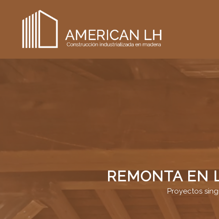
REMONTA EN 
Proyectos sing