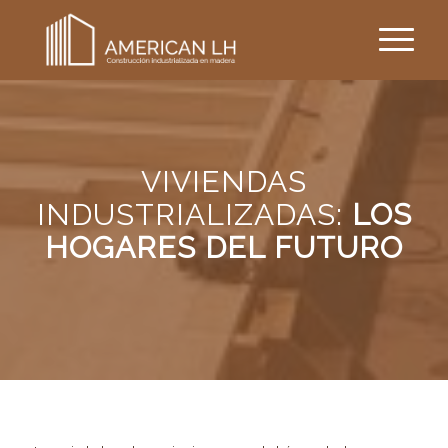
VIVIENDAS
INDUSTRIALIZADAS:
LOS
HOGARES DEL FUTURO