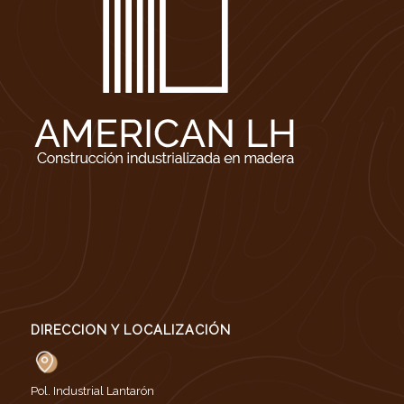
DIRECCION Y LOCALIZACIÓN
Pol. Industrial Lantarón