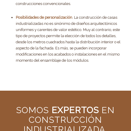
construcciones convencionales.
Posibilidades de personalización
. La construcción de casas
industrializadas no es sinónimo de diseños arquitectónicos
uniformes y carentes de valor estético. Muy al contrario, este
tipo de proyectos permite la elección de todos los detalles,
desde los metros cuadrados hasta la distribución interior o el
aspecto de la fachada. Es más, se pueden incorporar
modificaciones en los acabados o instalaciones en el mismo
momento del ensamblaje de los módulos.
SOMOS
EXPERTOS
EN
CONSTRUCCIÓN
INDUSTRIALIZADA.