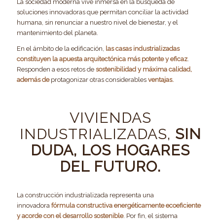
La sociedad moderna vive inmersa en la búsqueda de
soluciones innovadoras que permitan conciliar la actividad
humana, sin renunciar a nuestro nivel de bienestar, y el
mantenimiento del planeta.
En el ámbito de la edificación,
las casas industrializadas
constituyen la apuesta arquitectónica más potente y eficaz
.
Responden a esos retos de
sostenibilidad y máxima calidad,
además de
protagonizar otras considerables
ventajas.
VIVIENDAS
INDUSTRIALIZADAS,
SIN
DUDA, LOS HOGARES
DEL FUTURO.
La construcción industrializada representa una
innovadora
fórmula constructiva energéticamente ecoeficiente
y acorde con el desarrollo sostenible
. Por fin, el sistema