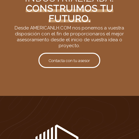
CONSTRUIMOS TU
FUTURO.
Desde AMERICANLH.COM nos ponemos a vuestra
disposición con el fin de proporcionaros el mejor
asesoramiento desde el inicio de vuestra idea o
proyecto.
Contacta con tu asesor