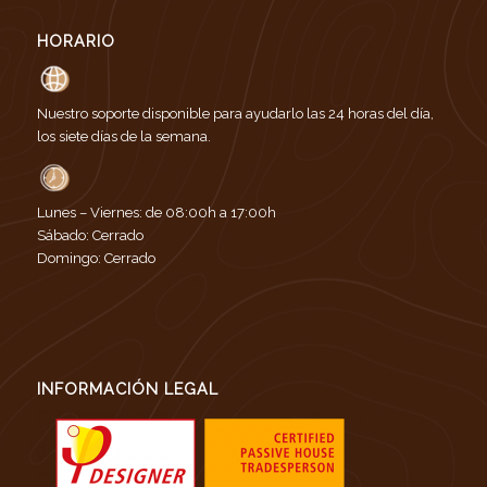
HORARIO
Nuestro soporte disponible para ayudarlo las 24 horas del día,
los siete días de la semana.
Lunes – Viernes: de 08:00h a 17:00h
Sábado: Cerrado
Domingo: Cerrado
INFORMACIÓN LEGAL