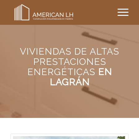
VIVIENDAS DE ALTAS
PRESTACIONES
ENERGÉTICAS
EN
LAGRÁN