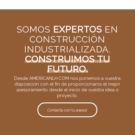
SOMOS
EXPERTOS
EN
CONSTRUCCIÓN
INDUSTRIALIZADA.
CONSTRUIMOS TU
FUTURO.
Desde AMERICANLH.COM nos ponemos a vuestra
disposición con el fin de proporcionaros el mejor
asesoramiento desde el inicio de vuestra idea o
proyecto.
Contacta con tu asesor