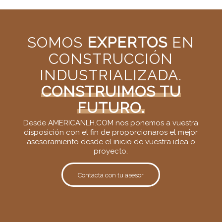
SOMOS
EXPERTOS
EN
CONSTRUCCIÓN
INDUSTRIALIZADA.
CONSTRUIMOS TU
FUTURO.
Desde AMERICANLH.COM nos ponemos a vuestra
disposición con el fin de proporcionaros el mejor
asesoramiento desde el inicio de vuestra idea o
proyecto.
Contacta con tu asesor