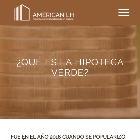
¿QUÉ ES LA HIPOTECA
VERDE?
FUE EN EL AÑO 2018 CUANDO SE POPULARIZÓ