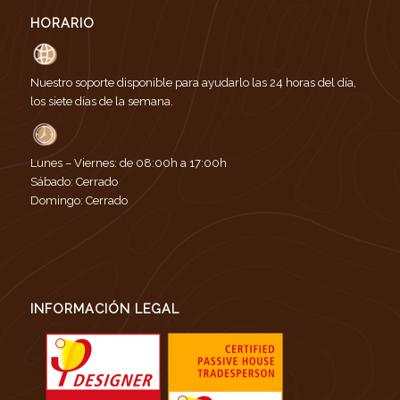
HORARIO
Nuestro soporte disponible para ayudarlo las 24 horas del día,
los siete días de la semana.
Lunes – Viernes: de 08:00h a 17:00h
Sábado: Cerrado
Domingo: Cerrado
INFORMACIÓN LEGAL